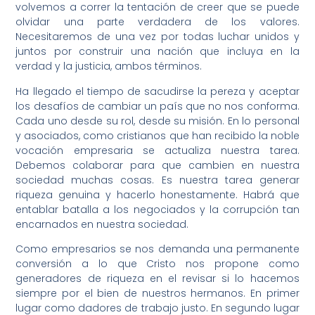
volvemos a correr la tentación de creer que se puede
olvidar una parte verdadera de los valores.
Necesitaremos de una vez por todas luchar unidos y
juntos por construir una nación que incluya en la
verdad y la justicia, ambos términos.
Ha llegado el tiempo de sacudirse la pereza y aceptar
los desafíos de cambiar un país que no nos conforma.
Cada uno desde su rol, desde su misión. En lo personal
y asociados, como cristianos que han recibido la noble
vocación empresaria se actualiza nuestra tarea.
Debemos colaborar para que cambien en nuestra
sociedad muchas cosas. Es nuestra tarea generar
riqueza genuina y hacerlo honestamente. Habrá que
entablar batalla a los negociados y la corrupción tan
encarnados en nuestra sociedad.
Como empresarios se nos demanda una permanente
conversión a lo que Cristo nos propone como
generadores de riqueza en el revisar si lo hacemos
siempre por el bien de nuestros hermanos. En primer
lugar como dadores de trabajo justo. En segundo lugar