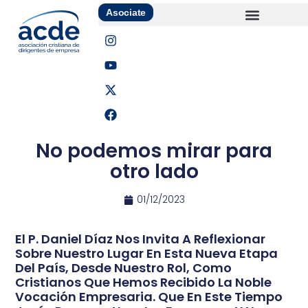
Asociate
No podemos mirar para
otro lado
01/12/2023
El P. Daniel Díaz Nos Invita A Reflexionar
Sobre Nuestro Lugar En Esta Nueva Etapa
Del País, Desde Nuestro Rol, Como
Cristianos Que Hemos Recibido La Noble
Vocación Empresaria. Que En Este Tiempo