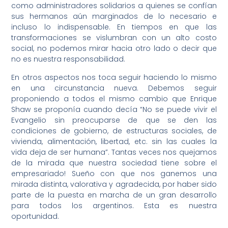
como administradores solidarios a quienes se confían
sus hermanos aún marginados de lo necesario e
incluso lo indispensable. En tiempos en que las
transformaciones se vislumbran con un alto costo
social, no podemos mirar hacia otro lado o decir que
no es nuestra responsabilidad.
En otros aspectos nos toca seguir haciendo lo mismo
en una circunstancia nueva. Debemos seguir
proponiendo a todos el mismo cambio que Enrique
Shaw se proponía cuando decía “No se puede vivir el
Evangelio sin preocuparse de que se den las
condiciones de gobierno, de estructuras sociales, de
vivienda, alimentación, libertad, etc. sin las cuales la
vida deja de ser humana”. Tantas veces nos quejamos
de la mirada que nuestra sociedad tiene sobre el
empresariado! Sueño con que nos ganemos una
mirada distinta, valorativa y agradecida, por haber sido
parte de la puesta en marcha de un gran desarrollo
para todos los argentinos. Esta es nuestra
oportunidad.