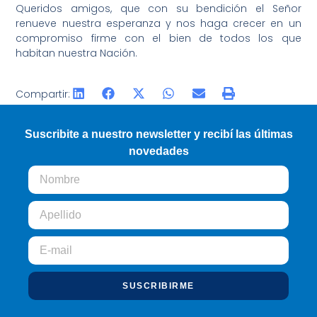
Queridos amigos, que con su bendición el Señor
renueve nuestra esperanza y nos haga crecer en un
compromiso firme con el bien de todos los que
habitan nuestra Nación.
Compartir:
Suscribite a nuestro newsletter y recibí las últimas
novedades
SUSCRIBIRME