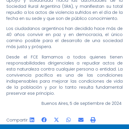
apoyo y solidaridad hacia las autoridades de la
Sociedad Rural Argentina (SRA), y manifiestan su total
repudio a los actos de violencia sufridos en el día de la
fecha en su sede y que son de público conocimiento.
Los ciudadanos argentinos han decidido hace más de
40 años convivir en paz y en democracia, el único
camino posible para el desarrollo de una sociedad
más justa y próspera.
Desde el FCE llamamos a todos quienes tienen
responsabilidades dirigenciales a repudiar actos de
esta naturaleza contra cualquier persona o entidad. La
convivencia pacífica es una de las condiciones
indispensables para mejorar las condiciones de vida
de la población y por lo tanto resulta fundamental
preservar ese principio.
Buenos Aires, 5 de septiembre de 2024
Compartir: