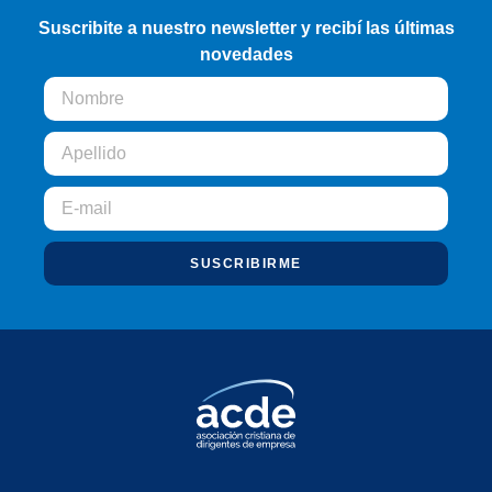
Suscribite a nuestro newsletter y recibí las últimas
novedades
SUSCRIBIRME