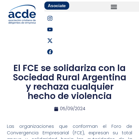
Asociate
El FCE se solidariza con la
Sociedad Rural Argentina
y rechaza cualquier
hecho de violencia
05/09/2024
Las organizaciones que conforman el Foro de
Convergencia Empresarial (FCE), expresan su total