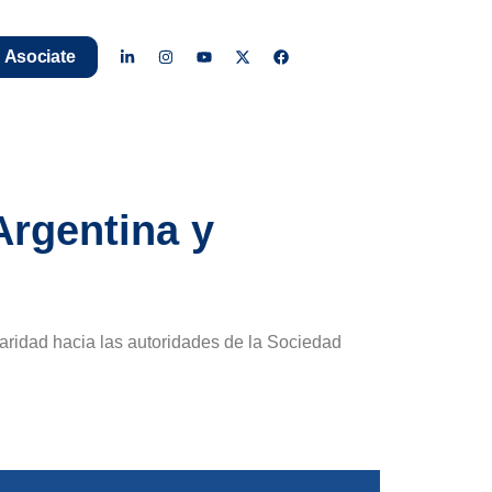
Asociate
Argentina y
aridad hacia las autoridades de la Sociedad