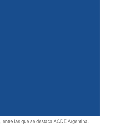
 entre las que se destaca ACDE Argentina.