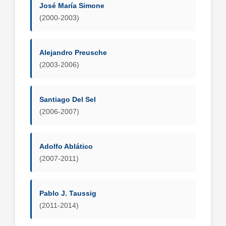
José María Simone
(2000-2003)
Alejandro Preusche
(2003-2006)
Santiago Del Sel
(2006-2007)
Adolfo Ablático
(2007-2011)
Pablo J. Taussig
(2011-2014)