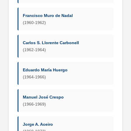
Francisco Muro de Nadal
(1960-1962)
Carlos S. Llorente Carbonell
(1962-1964)
Eduardo María Huergo
(1964-1966)
Manuel José Crespo
(1966-1969)
Jorge A. Aceiro