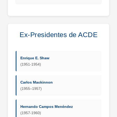
Ex-Presidentes de ACDE
Enrique E. Shaw
(1951-1954)
Carlos Mackinnon
(1955–1957)
Hernando Campos Menéndez
(1957-1960)