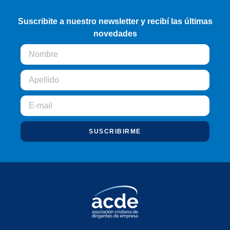
Suscribite a nuestro newsletter y recibí las últimas
novedades
SUSCRIBIRME