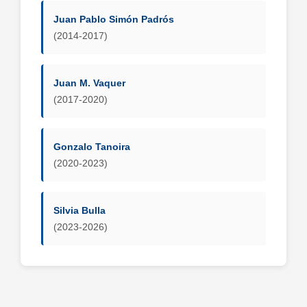
Juan Pablo Simón Padrós
(2014-2017)
Juan M. Vaquer
(2017-2020)
Gonzalo Tanoira
(2020-2023)
Silvia Bulla
(2023-2026)