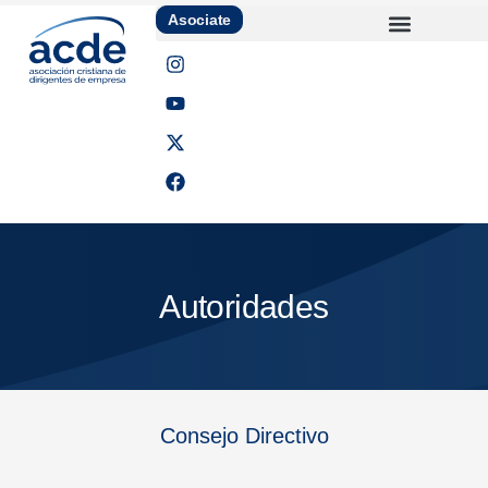
Asociate
Autoridades
Consejo Directivo