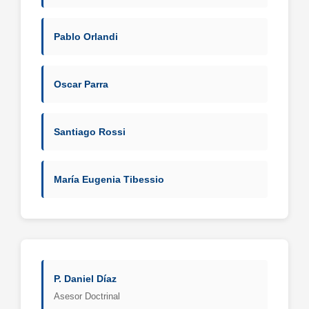
Pablo Orlandi
Oscar Parra
Santiago Rossi
María Eugenia Tibessio
P. Daniel Díaz
Asesor Doctrinal