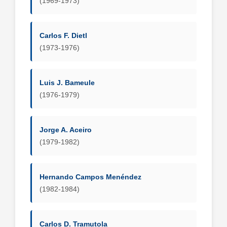
(1969-1973)
Carlos F. Dietl
(1973-1976)
Luis J. Bameule
(1976-1979)
Jorge A. Aceiro
(1979-1982)
Hernando Campos Menéndez
(1982-1984)
Carlos D. Tramutola