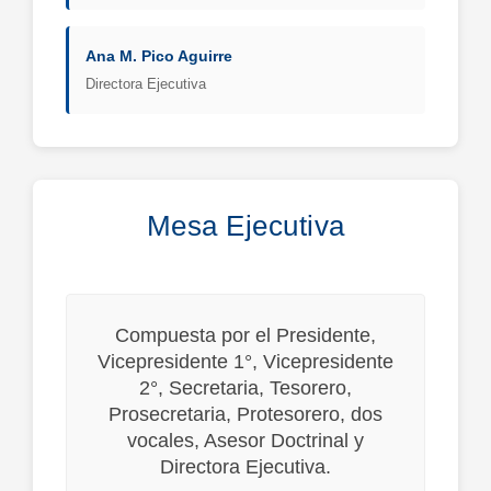
Ana M. Pico Aguirre
Directora Ejecutiva
Mesa Ejecutiva
Compuesta por el Presidente,
Vicepresidente 1°, Vicepresidente
2°, Secretaria, Tesorero,
Prosecretaria, Protesorero, dos
vocales, Asesor Doctrinal y
Directora Ejecutiva.