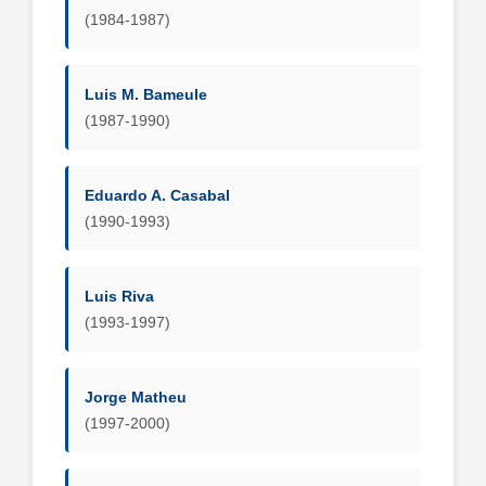
(1984-1987)
Luis M. Bameule
(1987-1990)
Eduardo A. Casabal
(1990-1993)
Luis Riva
(1993-1997)
Jorge Matheu
(1997-2000)