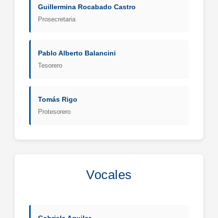
Guillermina Rocabado Castro
Prosecretaria
Pablo Alberto Balancini
Tesorero
Tomás Rigo
Protesorero
Vocales