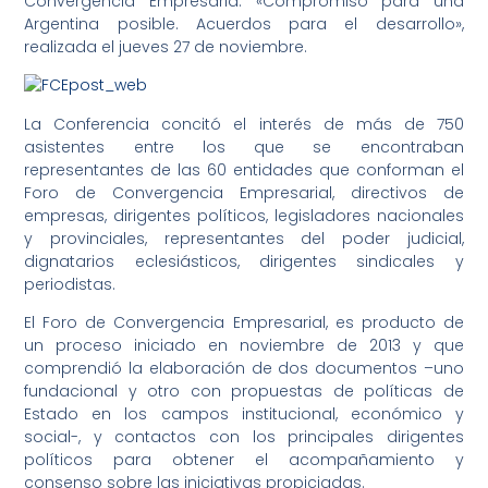
Convergencia Empresaria: «Compromiso para una
Argentina posible. Acuerdos para el desarrollo»,
realizada el jueves 27 de noviembre.
La Conferencia concitó el interés de más de 750
asistentes entre los que se encontraban
representantes de las 60 entidades que conforman el
Foro de Convergencia Empresarial, directivos de
empresas, dirigentes políticos, legisladores nacionales
y provinciales, representantes del poder judicial,
dignatarios eclesiásticos, dirigentes sindicales y
periodistas.
El Foro de Convergencia Empresarial, es producto de
un proceso iniciado en noviembre de 2013 y que
comprendió la elaboración de dos documentos –uno
fundacional y otro con propuestas de políticas de
Estado en los campos institucional, económico y
social-, y contactos con los principales dirigentes
políticos para obtener el acompañamiento y
consenso sobre las iniciativas propiciadas.