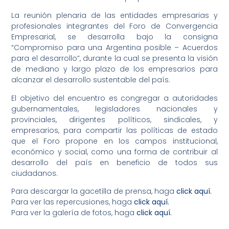
La reunión plenaria de las entidades empresarias y
profesionales integrantes del Foro de Convergencia
Empresarial, se desarrolla bajo la consigna
“Compromiso para una Argentina posible – Acuerdos
para el desarrollo”, durante la cual se presenta la visión
de mediano y largo plazo de los empresarios para
alcanzar el desarrollo sustentable del país.
El objetivo del encuentro es congregar a autoridades
gubernamentales, legisladores nacionales y
provinciales, dirigentes políticos, sindicales, y
empresarios, para compartir las políticas de estado
que el Foro propone en los campos institucional,
económico y social, como una forma de contribuir al
desarrollo del país en beneficio de todos sus
ciudadanos.
Para descargar la gacetilla de prensa, haga
click aquí.
Para ver las repercusiones, haga
click aquí.
Para ver la galería de fotos, haga
click aquí.