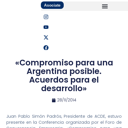
Asociate
«Compromiso para una
Argentina posible.
Acuerdos para el
desarrollo»
28/11/2014
Juan Pablo Simón Padrós, Presidente de ACDE, estuvo
presente en la Conferencia organizada por el Foro de