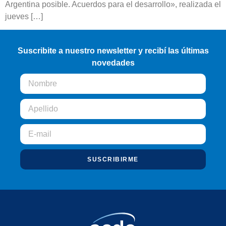
Argentina posible. Acuerdos para el desarrollo», realizada el
jueves […]
Suscribite a nuestro newsletter y recibí las últimas
novedades
SUSCRIBIRME