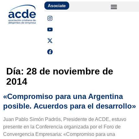
Asociate
Día:
28 de noviembre de
2014
«Compromiso para una Argentina
posible. Acuerdos para el desarrollo»
Juan Pablo Simón Padrós, Presidente de ACDE, estuvo
presente en la Conferencia organizada por el Foro de
Convergencia Empresaria: «Compromiso para una