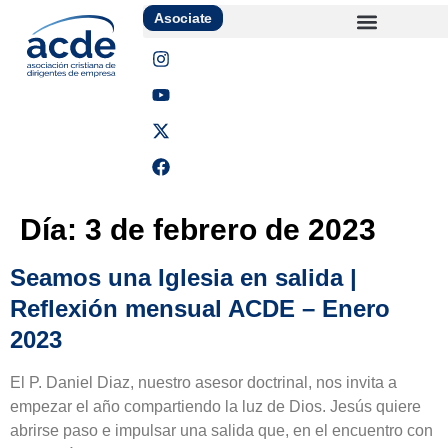
Asociate
Día:
3 de febrero de 2023
Seamos una Iglesia en salida |
Reflexión mensual ACDE – Enero
2023
El P. Daniel Diaz, nuestro asesor doctrinal, nos invita a
empezar el año compartiendo la luz de Dios. Jesús quiere
abrirse paso e impulsar una salida que, en el encuentro con