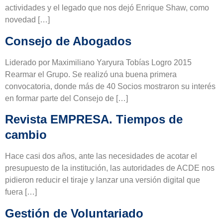
actividades y el legado que nos dejó Enrique Shaw, como
novedad […]
Consejo de Abogados
Liderado por Maximiliano Yaryura Tobías Logro 2015
Rearmar el Grupo. Se realizó una buena primera
convocatoria, donde más de 40 Socios mostraron su interés
en formar parte del Consejo de […]
Revista EMPRESA. Tiempos de
cambio
Hace casi dos años, ante las necesidades de acotar el
presupuesto de la institución, las autoridades de ACDE nos
pidieron reducir el tiraje y lanzar una versión digital que
fuera […]
Gestión de Voluntariado