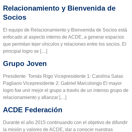
Relacionamiento y Bienvenida de
Socios
El equipo de Relacionamiento y Bienvenida de Socios está
enfocado al aspecto interno de ACDE, a generar espacios
que permitan tejer vínculos y relaciones entre los socios. El
principal logro se […]
Grupo Joven
Presidente Tomás Rigo Vicepresidente 1: Carolina Salas
Pagliano Vicepresidente 2: Gabriel Marcolongo El mayor
logro fue unir mejor el grupo a través de un intenso grupo de
relacionamiento y afianzar […]
ACDE Federación
Durante el año 2015 continuando con el objetivo de difundir
la misión y valores de ACDE, dar a conocer nuestras