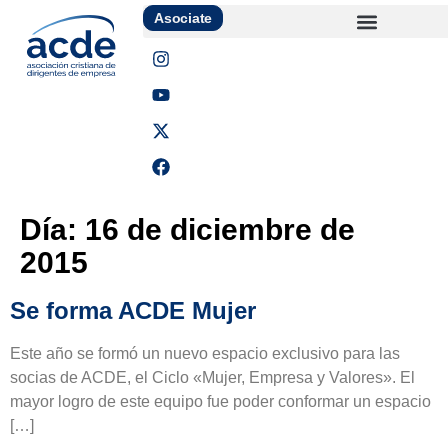
Asociate
Día:
16 de diciembre de
2015
Se forma ACDE Mujer
Este año se formó un nuevo espacio exclusivo para las
socias de ACDE, el Ciclo «Mujer, Empresa y Valores». El
mayor logro de este equipo fue poder conformar un espacio
[…]