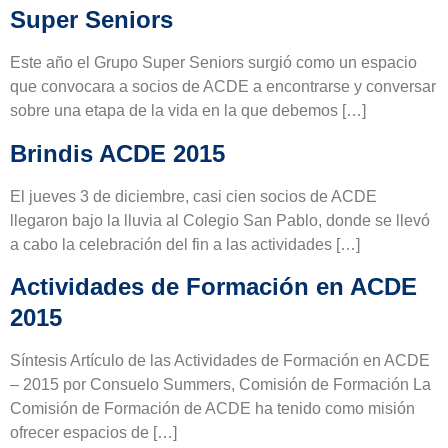
Super Seniors
Este año el Grupo Super Seniors surgió como un espacio
que convocara a socios de ACDE a encontrarse y conversar
sobre una etapa de la vida en la que debemos […]
Brindis ACDE 2015
El jueves 3 de diciembre, casi cien socios de ACDE
llegaron bajo la lluvia al Colegio San Pablo, donde se llevó
a cabo la celebración del fin a las actividades […]
Actividades de Formación en ACDE
2015
Síntesis Artículo de las Actividades de Formación en ACDE
– 2015 por Consuelo Summers, Comisión de Formación La
Comisión de Formación de ACDE ha tenido como misión
ofrecer espacios de […]