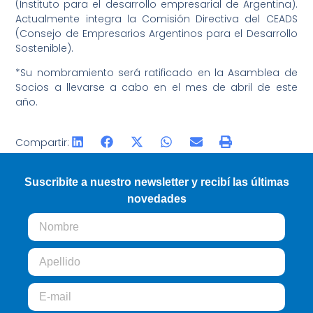
(Instituto para el desarrollo empresarial de Argentina).
Actualmente integra la Comisión Directiva del CEADS
(Consejo de Empresarios Argentinos para el Desarrollo
Sostenible).
*Su nombramiento será ratificado en la Asamblea de
Socios a llevarse a cabo en el mes de abril de este
año.
Compartir:
Suscribite a nuestro newsletter y recibí las últimas
novedades