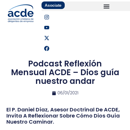
Asociate
Podcast Reflexión
Mensual ACDE – Dios guía
nuestro andar
06/01/2021
El P. Daniel Díaz, Asesor Doctrinal De ACDE,
Invita A Reflexionar Sobre Cómo Dios Guía
Nuestro Caminar.