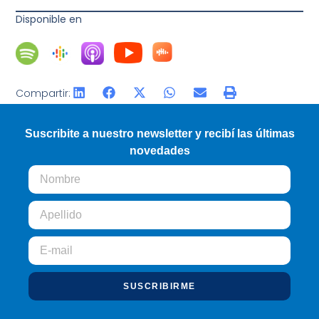
Disponible en
Compartir:
Suscribite a nuestro newsletter y recibí las últimas
novedades
SUSCRIBIRME