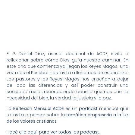
El P. Daniel Díaz, asesor doctrinal de ACDE, invita a
reflexionar sobre cómo Dios guía nuestro caminar. En
este año que comienza ya llegan los Reyes Magos; una
vez más el Pesebre nos invita a llenarnos de esperanza.
Los pastores y los Reyes Magos nos enseñan a dejar
de lado las diferencias y así poder construir una
sociedad mejor, reconociendo aquello que nos une: la
necesidad del bien, la verdad, la justicia y la paz.
La
Reflexión Mensual ACDE
es un
podcast
mensual que
te invita a pensar sobre la
temática empresaria a la luz
de los valores cristianos
.
Hacé clic aquí para ver todos los podcast
.