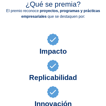
¿Qué se premia?
El premio reconoce
proyectos, programas y prácticas
empresariales
que se destaquen por:
Impacto
Replicabilidad
Innovación