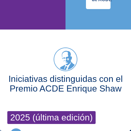
Iniciativas distinguidas con el
Premio ACDE Enrique Shaw
2025 (última edición)