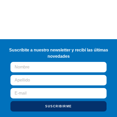
Suscribite a nuestro newsletter y recibí las últimas
novedades
SUSCRIBIRME