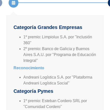
Categoría Grandes Empresas
1º premio: Limpiolux S.A. por "Inclusión
360"
2º premio: Banco de Galicia y Buenos
Aires S.A.U. por "Programa de Educación
Integral"
Reconocimiento
Andreani Logística S.A. por "Plataforma
Andreani Logística Social"
Categoría Pymes
1º premio: Esteban Cordero SRL por
"Comunidad Cordero"