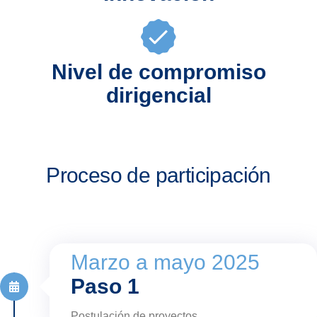
Nivel de compromiso
dirigencial
Proceso de participación
Marzo a mayo 2025
Paso 1
Postulación de proyectos