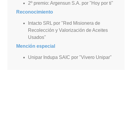
2º premio: Argensun S.A. por "Hoy por ti"
Reconocimiento
Intacto SRL por "Red Misionera de
Recolección y Valorización de Aceites
Usados"
Mención especial
Unipar Indupa SAIC por "Vivero Unipar"