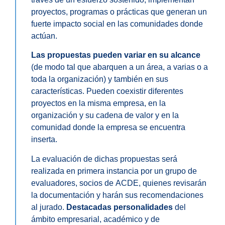
proyectos, programas o prácticas que generan un
fuerte impacto social en las comunidades donde
actúan.
Las propuestas pueden variar en su alcance
(de modo tal que abarquen a un área, a varias o a
toda la organización) y también en sus
características. Pueden coexistir diferentes
proyectos en la misma empresa, en la
organización y su cadena de valor y en la
comunidad donde la empresa se encuentra
inserta.
La evaluación de dichas propuestas será
realizada en primera instancia por un grupo de
evaluadores, socios de ACDE, quienes revisarán
la documentación y harán sus recomendaciones
al jurado.
Destacadas personalidades
del
ámbito empresarial, académico y de