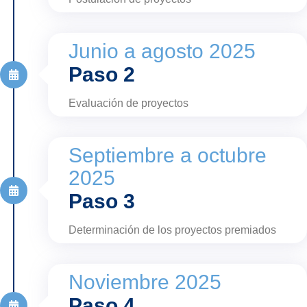
Junio a agosto 2025
Paso 2
Evaluación de proyectos
Septiembre a octubre
2025
Paso 3
Determinación de los proyectos premiados
Noviembre 2025
Paso 4