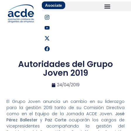
Asociate
Autoridades del Grupo
Joven 2019
24/04/2019
El Grupo Joven anuncia un cambio en su liderazgo
para la gestión 2019 tanto de su Comisión Directiva
como en el Equipo de la Jornada ACDE Joven.
José
Pérez Ballester
y
Paz Corte
ocuparán los cargos de
vicepresidentes acompañando la gestión del