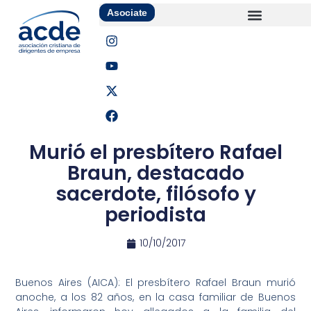
Asociate
Murió el presbítero Rafael
Braun, destacado
sacerdote, filósofo y
periodista
10/10/2017
Buenos Aires (AICA): El presbítero Rafael Braun murió
anoche, a los 82 años, en la casa familiar de Buenos