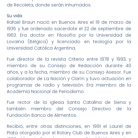
de Recoleta, donde serán inhumados.
Su vida
Rafael Braun nació en Buenos Aires el 19 de marzo de
1935 y fue ordenado sacerdote el 22 de septiembre de
1963. Era doctor en Filosofía por la Universidad de
Lovaina (Bélgica) y licenciado en teología por la
Universidad Católica Argentina.
Fue director de la revista Criterio entre 1978 y 1993, y
miembro de su Consejo de Redacción durante 40
años, y a la fecha, miembro de su Consejo Asesor. Fue
colaborador de La Nación y Clarín y tuvo actuación en
programas de radio y televisión. Era miembro de la
Academia Nacional de Periodismo.
Fue rector de la iglesia Santa Catalina de Siena y
también miembro del Consejo Directivo de la
Fundación Banco de Alimentos.
Recibió, entre otras distinciones, en 1991 el Laurel de
Plata otorgado por el Rotary Club de Buenos Aires y en