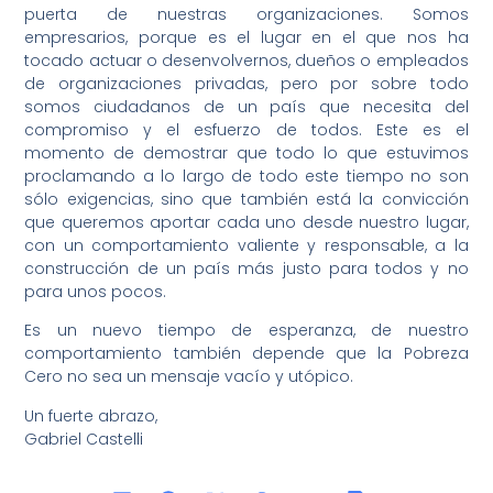
puerta de nuestras organizaciones. Somos
empresarios, porque es el lugar en el que nos ha
tocado actuar o desenvolvernos, dueños o empleados
de organizaciones privadas, pero por sobre todo
somos ciudadanos de un país que necesita del
compromiso y el esfuerzo de todos. Este es el
momento de demostrar que todo lo que estuvimos
proclamando a lo largo de todo este tiempo no son
sólo exigencias, sino que también está la convicción
que queremos aportar cada uno desde nuestro lugar,
con un comportamiento valiente y responsable, a la
construcción de un país más justo para todos y no
para unos pocos.
Es un nuevo tiempo de esperanza, de nuestro
comportamiento también depende que la Pobreza
Cero no sea un mensaje vacío y utópico.
Un fuerte abrazo,
Gabriel Castelli