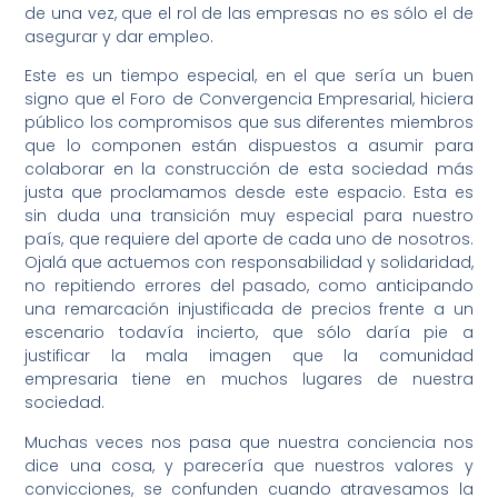
de una vez, que el rol de las empresas no es sólo el de
asegurar y dar empleo.
Este es un tiempo especial, en el que sería un buen
signo que el Foro de Convergencia Empresarial, hiciera
público los compromisos que sus diferentes miembros
que lo componen están dispuestos a asumir para
colaborar en la construcción de esta sociedad más
justa que proclamamos desde este espacio. Esta es
sin duda una transición muy especial para nuestro
país, que requiere del aporte de cada uno de nosotros.
Ojalá que actuemos con responsabilidad y solidaridad,
no repitiendo errores del pasado, como anticipando
una remarcación injustificada de precios frente a un
escenario todavía incierto, que sólo daría pie a
justificar la mala imagen que la comunidad
empresaria tiene en muchos lugares de nuestra
sociedad.
Muchas veces nos pasa que nuestra conciencia nos
dice una cosa, y parecería que nuestros valores y
convicciones, se confunden cuando atravesamos la