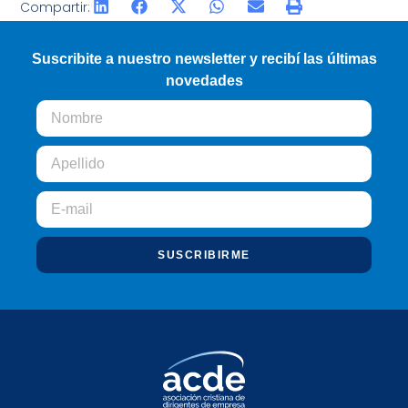
Compartir:
Suscribite a nuestro newsletter y recibí las últimas
novedades
SUSCRIBIRME