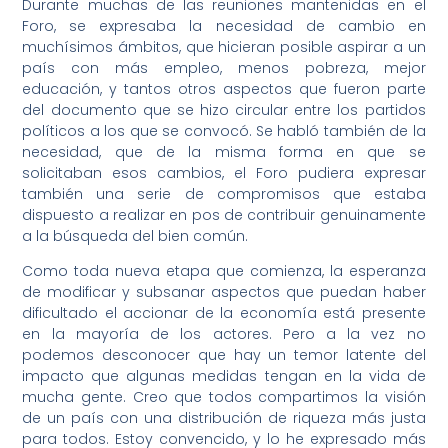
Durante muchas de las reuniones mantenidas en el
Foro, se expresaba la necesidad de cambio en
muchísimos ámbitos, que hicieran posible aspirar a un
país con más empleo, menos pobreza, mejor
educación, y tantos otros aspectos que fueron parte
del documento que se hizo circular entre los partidos
políticos a los que se convocó. Se habló también de la
necesidad, que de la misma forma en que se
solicitaban esos cambios, el Foro pudiera expresar
también una serie de compromisos que estaba
dispuesto a realizar en pos de contribuir genuinamente
a la búsqueda del bien común.
Como toda nueva etapa que comienza, la esperanza
de modificar y subsanar aspectos que puedan haber
dificultado el accionar de la economía está presente
en la mayoría de los actores. Pero a la vez no
podemos desconocer que hay un temor latente del
impacto que algunas medidas tengan en la vida de
mucha gente. Creo que todos compartimos la visión
de un país con una distribución de riqueza más justa
para todos. Estoy convencido, y lo he expresado más