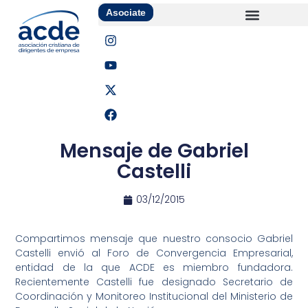
Asociate
Mensaje de Gabriel
Castelli
03/12/2015
Compartimos mensaje que nuestro consocio Gabriel
Castelli envió al Foro de Convergencia Empresarial,
entidad de la que ACDE es miembro fundadora.
Recientemente Castelli fue designado Secretario de
Coordinación y Monitoreo Institucional del Ministerio de