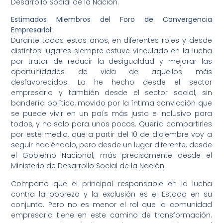
Desarrollo Social de la Nación.
Estimados Miembros del Foro de Convergencia
Empresarial:
Durante todos estos años, en diferentes roles y desde
distintos lugares siempre estuve vinculado en la lucha
por tratar de reducir la desigualdad y mejorar las
oportunidades de vida de aquellos más
desfavorecidos. Lo he hecho desde el sector
empresario y también desde el sector social, sin
bandería política, movido por la íntima convicción que
se puede vivir en un país más justo e inclusivo para
todos, y no solo para unos pocos. Quería compartirles
por este medio, que a partir del 10 de diciembre voy a
seguir haciéndolo, pero desde un lugar diferente, desde
el Gobierno Nacional, más precisamente desde el
Ministerio de Desarrollo Social de la Nación.
Comparto que el principal responsable en la lucha
contra la pobreza y la exclusión es el Estado en su
conjunto. Pero no es menor el rol que la comunidad
empresaria tiene en este camino de transformación.