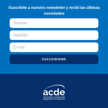
Suscribite a nuestro newsletter y recibí las últimas
novedades
SUSCRIBIRME