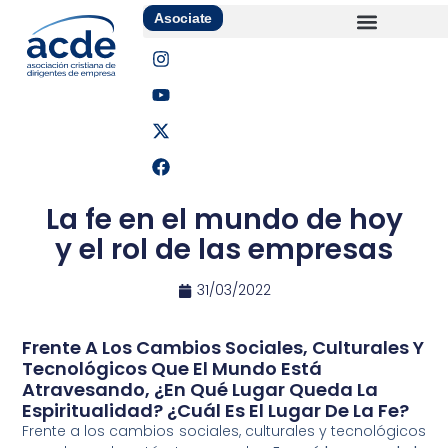
Asociate
La fe en el mundo de hoy
y el rol de las empresas
31/03/2022
Frente A Los Cambios Sociales, Culturales Y
Tecnológicos Que El Mundo Está
Atravesando, ¿En Qué Lugar Queda La
Espiritualidad? ¿Cuál Es El Lugar De La Fe?
Frente a los cambios sociales, culturales y tecnológicos