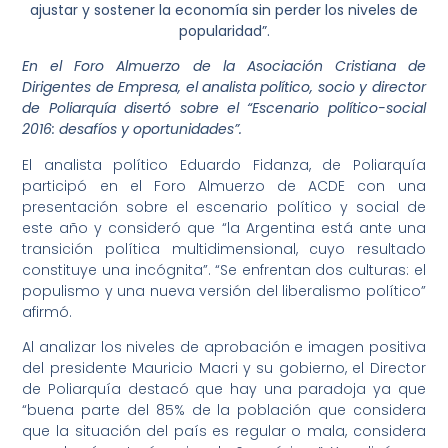
ajustar y sostener la economía sin perder los niveles de
popularidad”.
En el Foro Almuerzo de la Asociación Cristiana de
Dirigentes de Empresa, el analista político, socio y director
de Poliarquía disertó sobre el “Escenario político-social
2016: desafíos y oportunidades”.
El analista político Eduardo Fidanza, de Poliarquía
participó en el Foro Almuerzo de ACDE con una
presentación sobre el escenario político y social de
este año y consideró que “la Argentina está ante una
transición política multidimensional, cuyo resultado
constituye una incógnita”. “Se enfrentan dos culturas: el
populismo y una nueva versión del liberalismo político”
afirmó.
Al analizar los niveles de aprobación e imagen positiva
del presidente Mauricio Macri y su gobierno, el Director
de Poliarquía destacó que hay una paradoja ya que
“buena parte del 85% de la población que considera
que la situación del país es regular o mala, considera