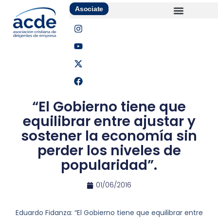
Asociate
“El Gobierno tiene que
equilibrar entre ajustar y
sostener la economía sin
perder los niveles de
popularidad”.
01/06/2016
Eduardo Fidanza: “El Gobierno tiene que equilibrar entre