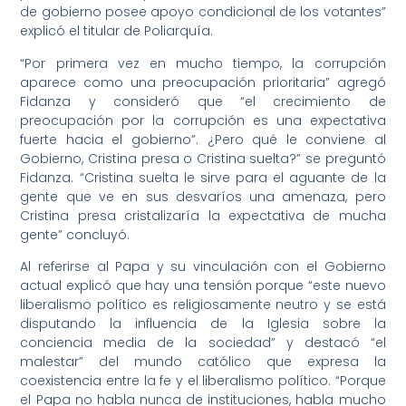
de gobierno posee apoyo condicional de los votantes”
explicó el titular de Poliarquía.
“Por primera vez en mucho tiempo, la corrupción
aparece como una preocupación prioritaria” agregó
Fidanza y consideró que “el crecimiento de
preocupación por la corrupción es una expectativa
fuerte hacia el gobierno”. ¿Pero qué le conviene al
Gobierno, Cristina presa o Cristina suelta?” se preguntó
Fidanza. “Cristina suelta le sirve para el aguante de la
gente que ve en sus desvaríos una amenaza, pero
Cristina presa cristalizaría la expectativa de mucha
gente” concluyó.
Al referirse al Papa y su vinculación con el Gobierno
actual explicó que hay una tensión porque “este nuevo
liberalismo político es religiosamente neutro y se está
disputando la influencia de la Iglesia sobre la
conciencia media de la sociedad” y destacó “el
malestar” del mundo católico que expresa la
coexistencia entre la fe y el liberalismo político. “Porque
el Papa no habla nunca de instituciones, habla mucho