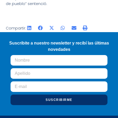
de pueblo” sentenció.
Compartir:
Suscribite a nuestro newsletter y recibí las últimas
novedades
SUSCRIBIRME