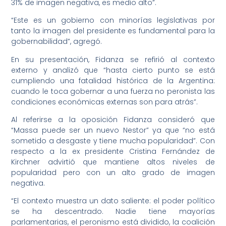
31% de imagen negativa, es medio alto”.
“Este es un gobierno con minorías legislativas por
tanto la imagen del presidente es fundamental para la
gobernabilidad”, agregó.
En su presentación, Fidanza se refirió al contexto
externo y analizó que “hasta cierto punto se está
cumpliendo una fatalidad histórica de la Argentina:
cuando le toca gobernar a una fuerza no peronista las
condiciones económicas externas son para atrás”.
Al referirse a la oposición Fidanza consideró que
“Massa puede ser un nuevo Nestor” ya que “no está
sometido a desgaste y tiene mucha popularidad”. Con
respecto a la ex presidente Cristina Fernández de
Kirchner advirtió que mantiene altos niveles de
popularidad pero con un alto grado de imagen
negativa.
“El contexto muestra un dato saliente: el poder político
se ha descentrado. Nadie tiene mayorías
parlamentarias, el peronismo está dividido, la coalición