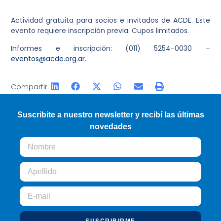
Actividad gratuita para socios e invitados de ACDE. Este
evento requiere inscripción previa. Cupos limitados.
Informes e inscripción: (011) 5254-0030 –
eventos@acde.org.ar
.
Compartir:
Suscribite a nuestro newsletter y recibí las últimas
novedades
SUSCRIBIRME