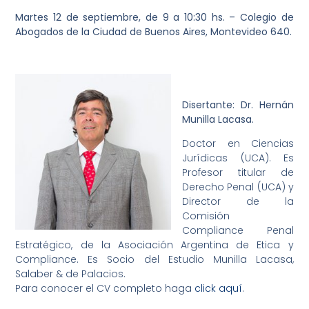
Martes 12 de septiembre, de 9 a 10:30 hs. – Colegio de
Abogados de la Ciudad de Buenos Aires, Montevideo 640.
Disertante: Dr. Hernán
Munilla Lacasa.
Doctor en Ciencias
Jurídicas (UCA). Es
Profesor titular de
Derecho Penal (UCA) y
Director de la
Comisión
Compliance Penal
Estratégico, de la Asociación Argentina de Etica y
Compliance. Es Socio del Estudio Munilla Lacasa,
Salaber & de Palacios.
Para conocer el CV completo haga
click aquí
.