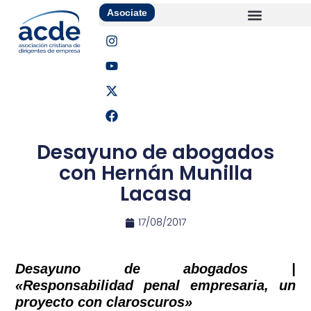
Asociate
Desayuno de abogados
con Hernán Munilla
Lacasa
17/08/2017
Desayuno de abogados |
«Responsabilidad penal empresaria, un
proyecto con claroscuros»