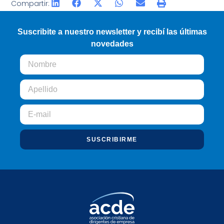
Compartir:
Suscribite a nuestro newsletter y recibí las últimas
novedades
SUSCRIBIRME