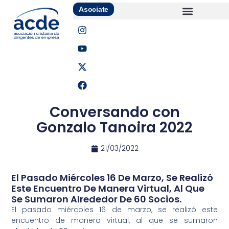
Asociate
Conversando con
Gonzalo Tanoira 2022
21/03/2022
El Pasado Miércoles 16 De Marzo, Se Realizó
Este Encuentro De Manera Virtual, Al Que
Se Sumaron Alrededor De 60 Socios.
El pasado miércoles 16 de marzo, se realizó este
encuentro de manera virtual, al que se sumaron