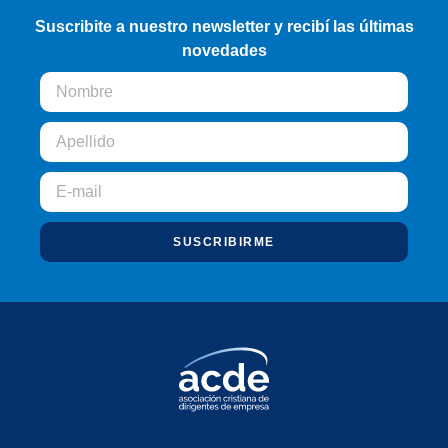
Suscribite a nuestro newsletter y recibí las últimas
novedades
SUSCRIBIRME