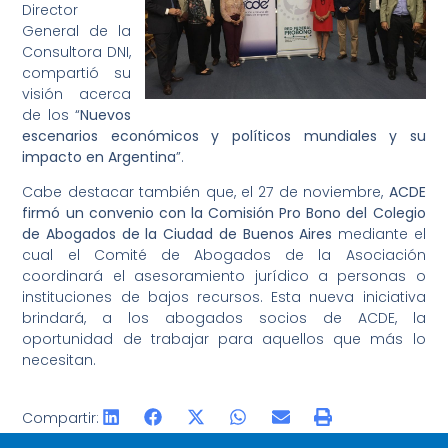
Director
General de la
Consultora DNI,
compartió su
visión acerca
de los “
Nuevos
escenarios económicos y políticos mundiales y su
impacto en Argentina
”.
Cabe destacar también que, el 27 de noviembre,
ACDE
firmó un convenio con la Comisión Pro Bono del Colegio
de Abogados de la Ciudad de Buenos Aires
mediante el
cual el Comité de Abogados de la Asociación
coordinará el asesoramiento jurídico a personas o
instituciones de bajos recursos. Esta nueva iniciativa
brindará, a los abogados socios de ACDE, la
oportunidad de trabajar para aquellos que más lo
necesitan.
Compartir: