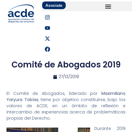
Asociate
Comité de Abogados 2019
27/12/2019
El Comité de Abogados, liderado por
Maximiliano
Yaryura Tobías
, tiene por objetivo constituirse, bajo los
valores de ACDE, en un ámbito de reflexión e
intercambio de experiencias acerca de problemáticas
propias del Derecho.
Durante 2019