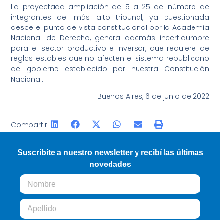
La proyectada ampliación de 5 a 25 del número de
integrantes del más alto tribunal, ya cuestionada
desde el punto de vista constitucional por la Academia
Nacional de Derecho, genera además incertidumbre
para el sector productivo e inversor, que requiere de
reglas estables que no afecten el sistema republicano
de gobierno establecido por nuestra Constitución
Nacional.
Buenos Aires, 6 de junio de 2022
Compartir:
Suscribite a nuestro newsletter y recibí las últimas
novedades