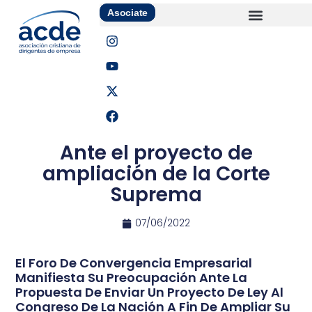
Asociate
Ante el proyecto de
ampliación de la Corte
Suprema
07/06/2022
El Foro De Convergencia Empresarial
Manifiesta Su Preocupación Ante La
Propuesta De Enviar Un Proyecto De Ley Al
Congreso De La Nación A Fin De Ampliar Su