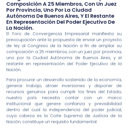
Composición A 25 Miembros, Con Un Juez
Por Provincia, Uno Por La Ciudad
Autónoma De Buenos Aires, Y El Restante
En Representación Del Poder Ejecutivo De
La Nación.
El Foro de Convergencia Empresarial manifiesta su
preocupación ante la propuesta de enviar un proyecto
de ley al Congreso de la Nación a fin de ampliar su
composición a 25 miembros, con un juez por provincia,
uno por la Ciudad Autónoma de Buenos Aires, y el
restante en representación del Poder Ejecutivo de la
Nación.
Para procurar un desarrollo sostenido de la economía,
generar trabajo, atraer inversiones y disponer de
recursos genuinos para cumplir los fines del Estado,
nuestro país necesita contar con un marco
institucional que genere confianza y previsibilidad
dentro del cual la independencia del poder judicial,
cuya cabeza es la Corte Suprema de Justicia de la
Nación, constituye un requisito fundamental.