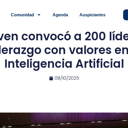
Comunidad
Agenda
Auspiciantes
en convocó a 200 líd
derazgo con valores en 
Inteligencia Artificial
08/10/2025