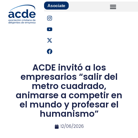
Asociate
ACDE invitó a los
empresarios “salir del
metro cuadrado,
animarse a competir en
el mundo y profesar el
humanismo”
12/06/2026