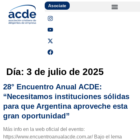
Asociate
Día:
3 de julio de 2025
28° Encuentro Anual ACDE:
“Necesitamos instituciones sólidas
para que Argentina aproveche esta
gran oportunidad”
Más info en la web oficial del evento:
https://www.encuentroanualacde.com.ar/ Bajo el lema