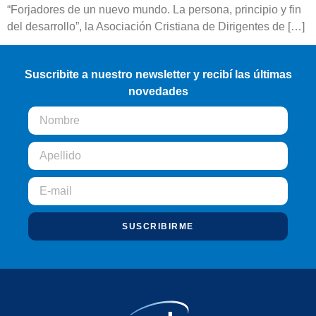
“Forjadores de un nuevo mundo. La persona, principio y fin
del desarrollo”, la Asociación Cristiana de Dirigentes de […]
Suscribite a nuestro newsletter y recibí las últimas
novedades
SUSCRIBIRME