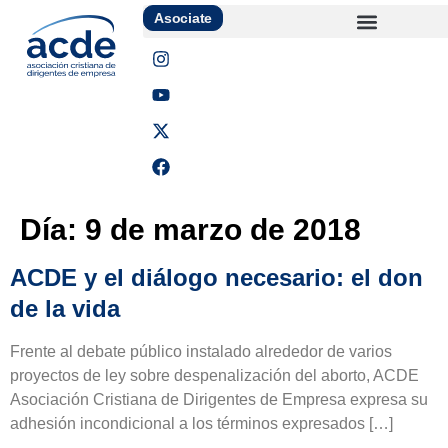
Asociate
Día:
9 de marzo de 2018
ACDE y el diálogo necesario: el don
de la vida
Frente al debate público instalado alrededor de varios
proyectos de ley sobre despenalización del aborto, ACDE
Asociación Cristiana de Dirigentes de Empresa expresa su
adhesión incondicional a los términos expresados […]